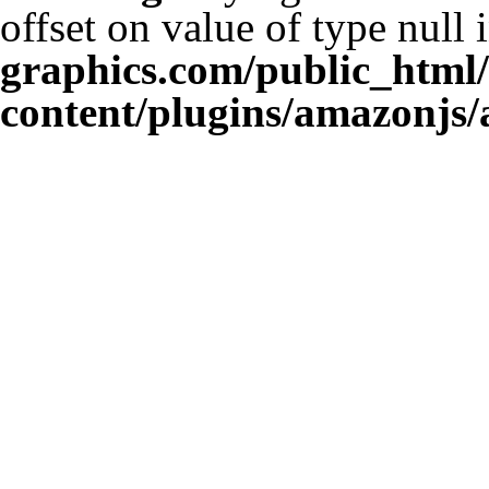
offset on value of type null 
graphics.com/public_html
content/plugins/amazonjs