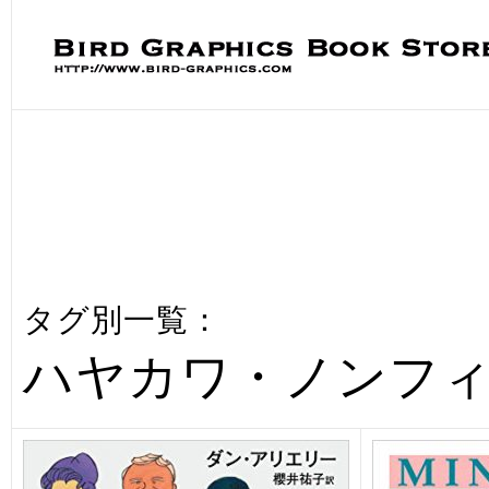
タグ別一覧：
ハヤカワ・ノンフ