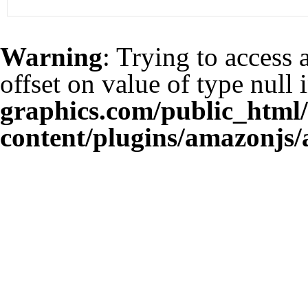
Warning
: Trying to access 
offset on value of type null 
graphics.com/public_html
content/plugins/amazonjs