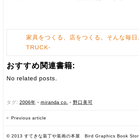
家具をつくる、店をつくる。そんな毎日。 
TRUCK-
おすすめ関連書籍:
No related posts.
タグ:
2006年
•
miranda co.
•
野口美可
Previous article
© 2013 すてきな装丁や装画の本屋 Bird Graphics Book Store. All i