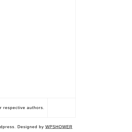
respective authors.
dpress. Designed by
WPSHOWER