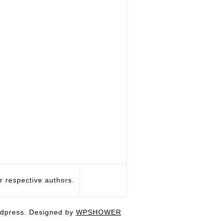
respective authors.
dpress. Designed by
WPSHOWER