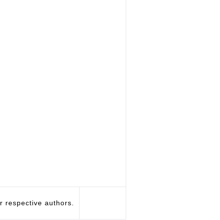
respective authors.