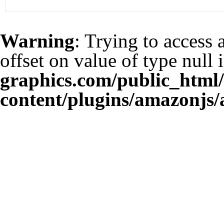
Warning
: Trying to access 
offset on value of type null 
graphics.com/public_html
content/plugins/amazonjs