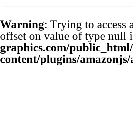
Warning
: Trying to access 
offset on value of type null 
graphics.com/public_html
content/plugins/amazonjs