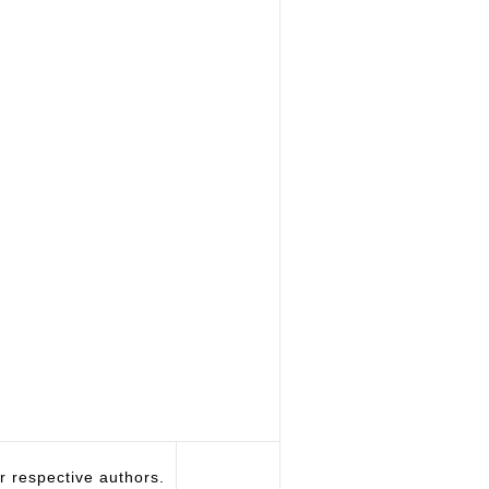
respective authors.