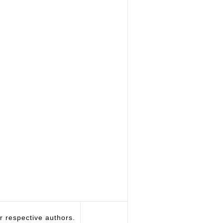
respective authors.