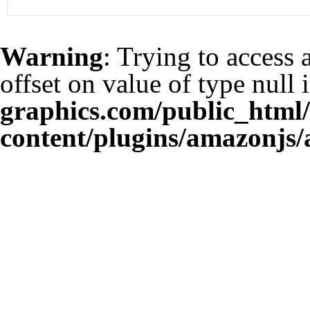
Warning
: Trying to access 
offset on value of type null 
graphics.com/public_html
content/plugins/amazonjs