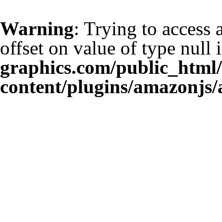
Warning
: Trying to access 
offset on value of type null 
graphics.com/public_html
content/plugins/amazonjs