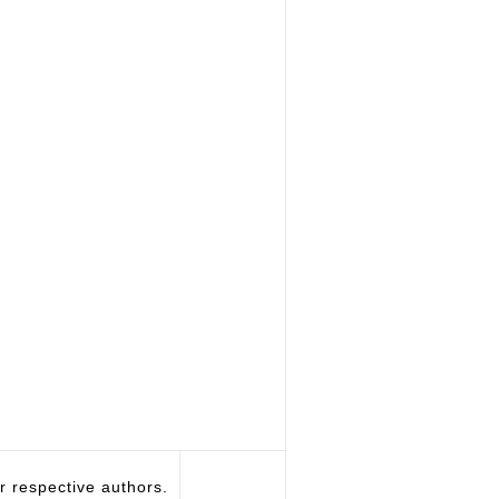
respective authors.