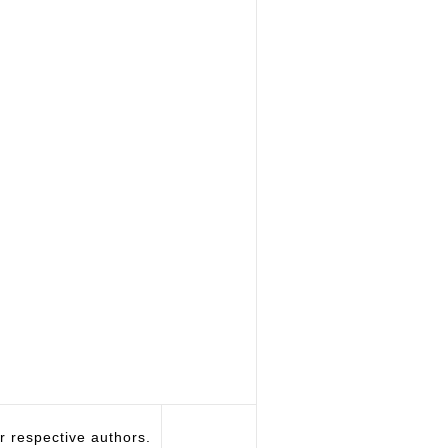
respective authors.