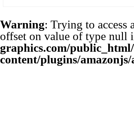
Warning
: Trying to access 
offset on value of type null 
graphics.com/public_html
content/plugins/amazonjs