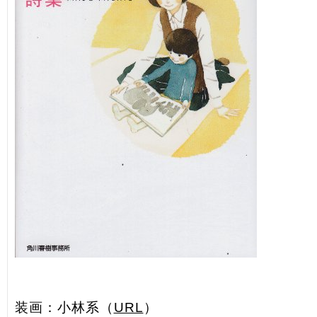
装画：小林系（
URL
）