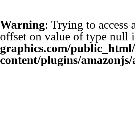
Warning
: Trying to access 
offset on value of type null 
graphics.com/public_html
content/plugins/amazonjs