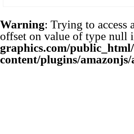
Warning
: Trying to access 
offset on value of type null 
graphics.com/public_html
content/plugins/amazonjs