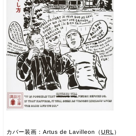
カバー装画：Artus de Lavilleon（
URL
）