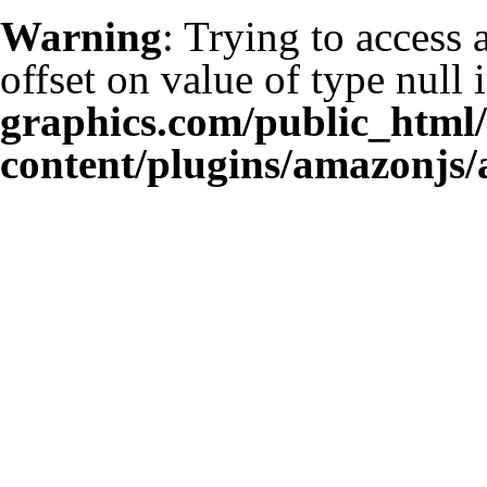
Warning
: Trying to access 
offset on value of type null 
graphics.com/public_html
content/plugins/amazonjs