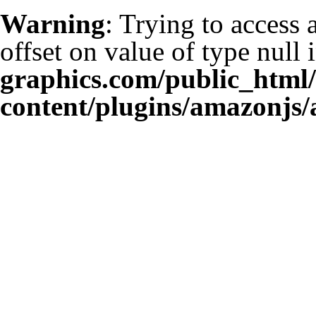
Warning
: Trying to access 
offset on value of type null 
graphics.com/public_html
content/plugins/amazonjs