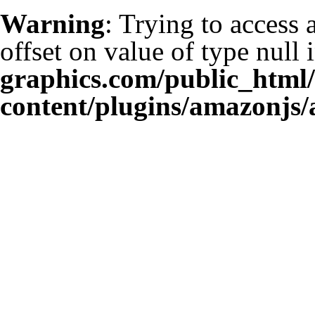
Warning
: Trying to access 
offset on value of type null 
graphics.com/public_html
content/plugins/amazonjs