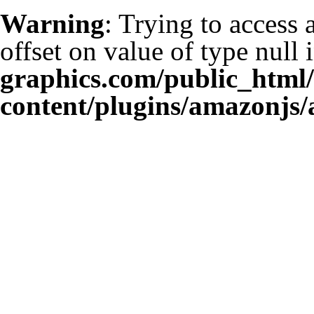
Warning
: Trying to access 
offset on value of type null 
graphics.com/public_html
content/plugins/amazonjs