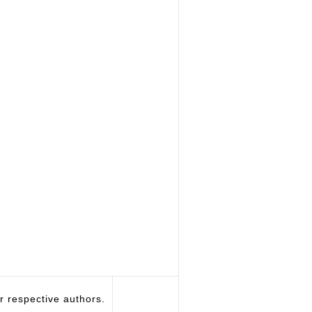
respective authors.