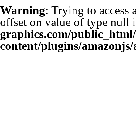
Warning
: Trying to access 
offset on value of type null 
graphics.com/public_html
content/plugins/amazonjs