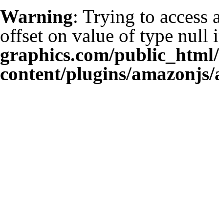
Warning
: Trying to access 
offset on value of type null 
graphics.com/public_html
content/plugins/amazonjs