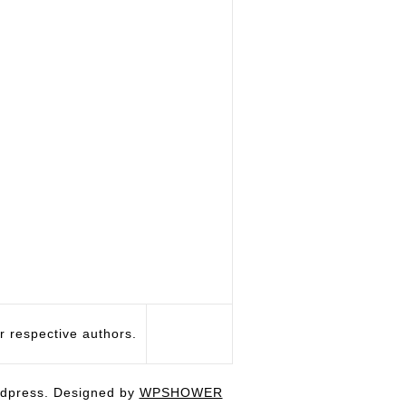
respective authors.
dpress. Designed by
WPSHOWER