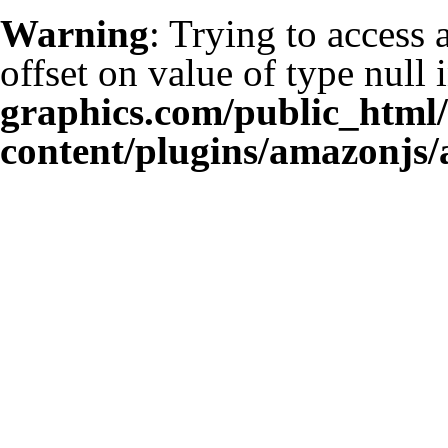
Warning
: Trying to access 
offset on value of type null 
graphics.com/public_html
content/plugins/amazonjs