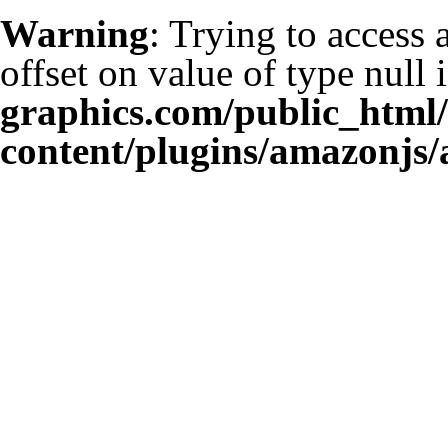
Warning
: Trying to access 
offset on value of type null 
graphics.com/public_html
content/plugins/amazonjs