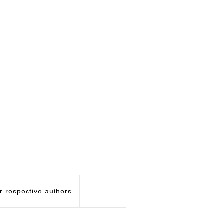
respective authors.