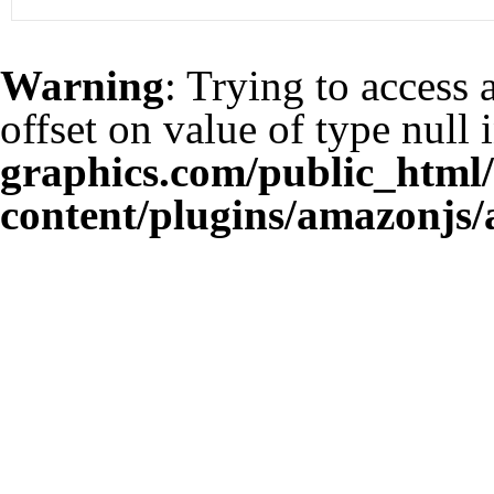
Warning
: Trying to access 
offset on value of type null 
graphics.com/public_html
content/plugins/amazonjs