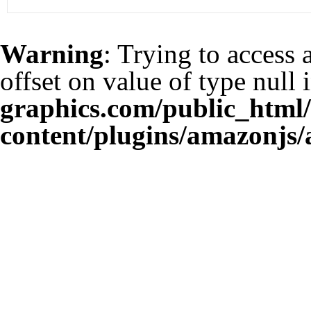
Warning
: Trying to access 
offset on value of type null 
graphics.com/public_html
content/plugins/amazonjs