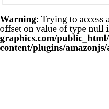
Warning
: Trying to access 
offset on value of type null 
graphics.com/public_html
content/plugins/amazonjs