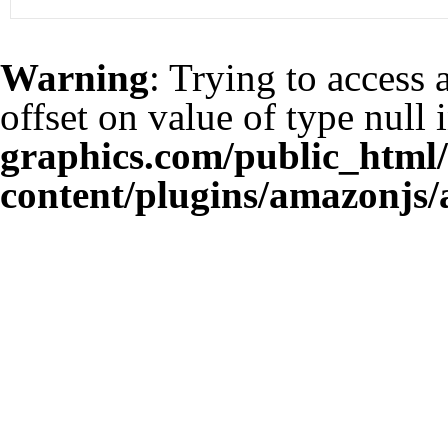
Warning
: Trying to access 
offset on value of type null 
graphics.com/public_html
content/plugins/amazonjs