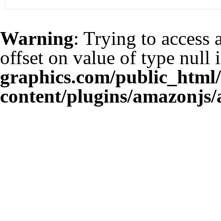
Warning
: Trying to access 
offset on value of type null 
graphics.com/public_html
content/plugins/amazonjs