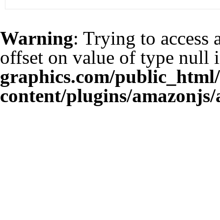
Warning
: Trying to access 
offset on value of type null 
graphics.com/public_html
content/plugins/amazonjs