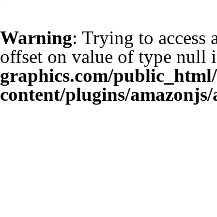
Warning
: Trying to access 
offset on value of type null 
graphics.com/public_html
content/plugins/amazonjs