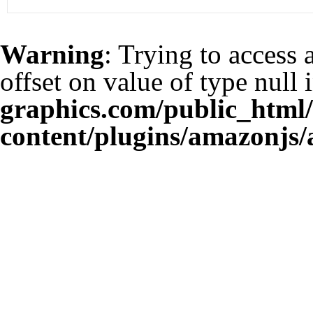
Warning
: Trying to access 
offset on value of type null 
graphics.com/public_html
content/plugins/amazonjs