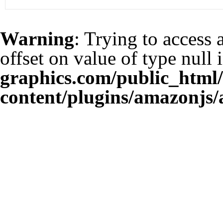
Warning
: Trying to access 
offset on value of type null 
graphics.com/public_html
content/plugins/amazonjs