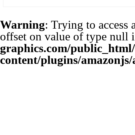
Warning
: Trying to access 
offset on value of type null 
graphics.com/public_html
content/plugins/amazonjs