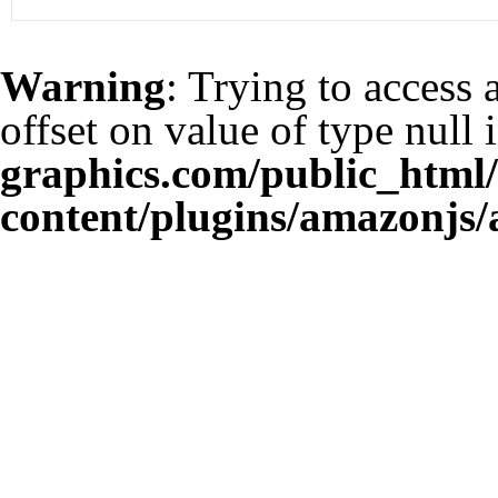
Warning
: Trying to access 
offset on value of type null 
graphics.com/public_html
content/plugins/amazonjs