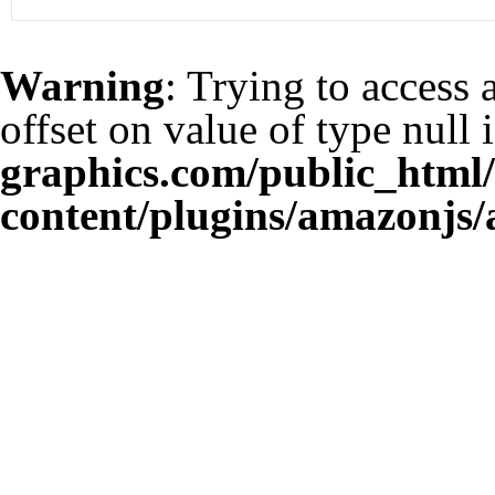
Warning
: Trying to access 
offset on value of type null 
graphics.com/public_html
content/plugins/amazonjs