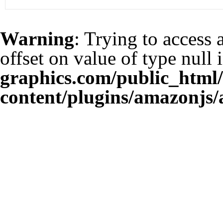
Warning
: Trying to access 
offset on value of type null 
graphics.com/public_html
content/plugins/amazonjs