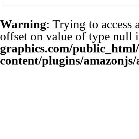
Warning
: Trying to access 
offset on value of type null 
graphics.com/public_html
content/plugins/amazonjs