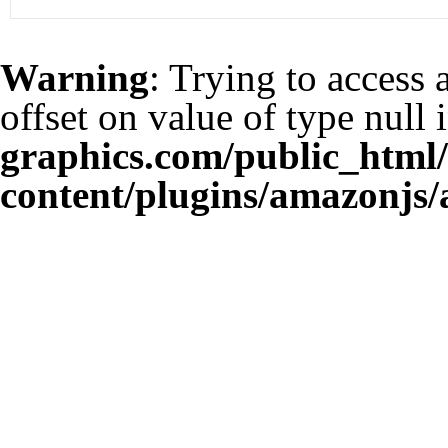
Warning
: Trying to access 
offset on value of type null 
graphics.com/public_html
content/plugins/amazonjs