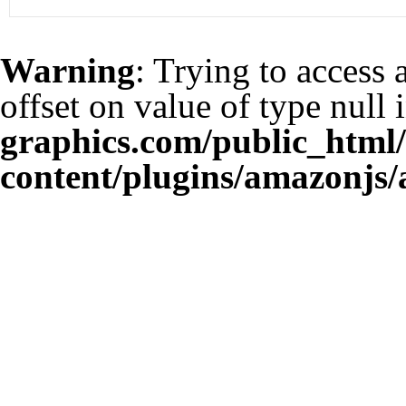
Warning
: Trying to access 
offset on value of type null 
graphics.com/public_html
content/plugins/amazonjs