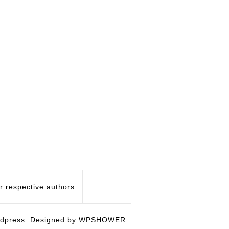
respective authors.
dpress. Designed by
WPSHOWER