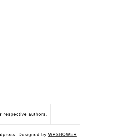
respective authors.
dpress. Designed by
WPSHOWER