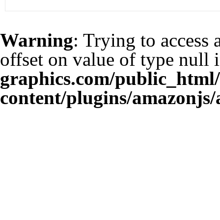
Warning
: Trying to access 
offset on value of type null 
graphics.com/public_html
content/plugins/amazonjs