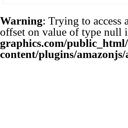
Warning
: Trying to access 
offset on value of type null 
graphics.com/public_html
content/plugins/amazonjs