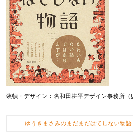
装幀・デザイン：名和田耕平デザイン事務所（
ゆうきまさみのまだまだはてしない物語